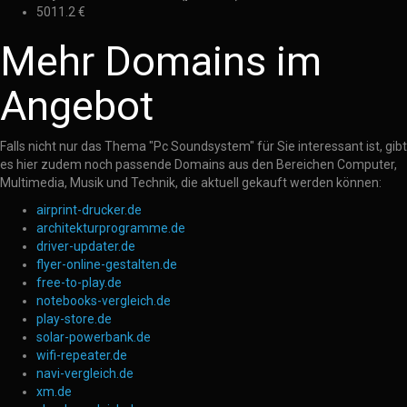
5011.2 €
Mehr Domains im
Angebot
Falls nicht nur das Thema "Pc Soundsystem" für Sie interessant ist, gibt
es hier zudem noch passende Domains aus den Bereichen Computer,
Multimedia, Musik und Technik, die aktuell gekauft werden können:
airprint-drucker.de
architekturprogramme.de
driver-updater.de
flyer-online-gestalten.de
free-to-play.de
notebooks-vergleich.de
play-store.de
solar-powerbank.de
wifi-repeater.de
navi-vergleich.de
xm.de